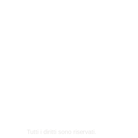
Tutti i diritti sono riservati.