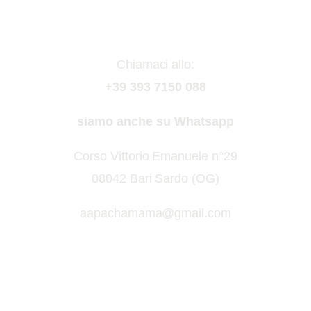
Chiamaci allo:
+39 393 7150 088
siamo anche su Whatsapp
Corso Vittorio Emanuele n°29
08042 Bari Sardo (OG)
aapachamama@gmail.com