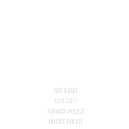
CHI SIAMO
CONTATTI
PRIVACY POLICY
COOKIE POLICY