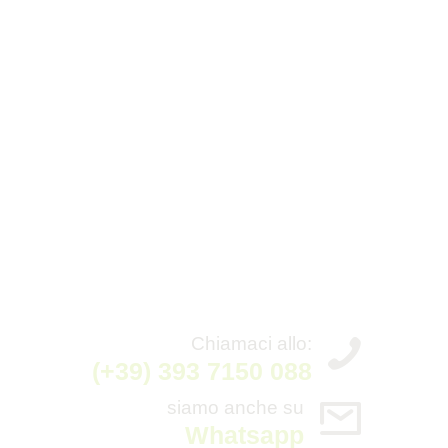
Chiamaci allo:
(+39) 393 7150 088
siamo anche su
Whatsapp