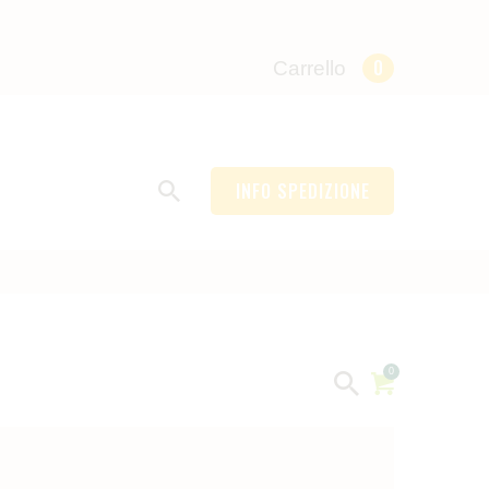
0
Carrello
INFO SPEDIZIONE
0