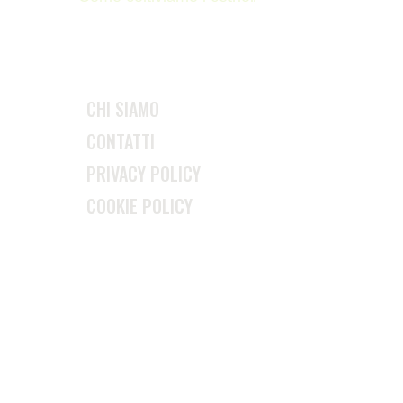
CHI SIAMO
CONTATTI
PRIVACY POLICY
COOKIE POLICY