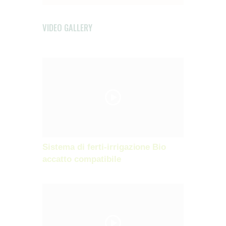
VIDEO GALLERY
Sistema di ferti-irrigazione Bio
accatto compatibile